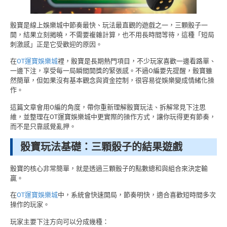
骰寶是線上娛樂城中節奏最快、玩法最直觀的遊戲之一，三顆骰子一
開，結果立刻揭曉，不需要複雜計算，也不用長時間等待，這種「短局
刺激感」正是它受歡迎的原因。
在
OT運寶娛樂城
裡，骰寶是長期熱門項目，不少玩家喜歡一邊看路單、
一邊下注，享受每一局瞬間開獎的緊張感。不過O編要先提醒，骰寶雖
然簡單，但如果沒有基本觀念與資金控制，很容易從娛樂變成情緒化操
作。
這篇文章會用O編的角度，帶你重新理解骰寶玩法、拆解常見下注思
維，並整理在OT運寶娛樂城中更實際的操作方式，讓你玩得更有節奏，
而不是只靠感覺亂押。
骰寶玩法基礎：三顆骰子的結果遊戲
骰寶的核心非常簡單，就是透過三顆骰子的點數總和與組合來決定輸
贏。
在
OT運寶娛樂城
中，系統會快速開局，節奏明快，適合喜歡短時間多次
操作的玩家。
玩家主要下注方向可以分成幾種：