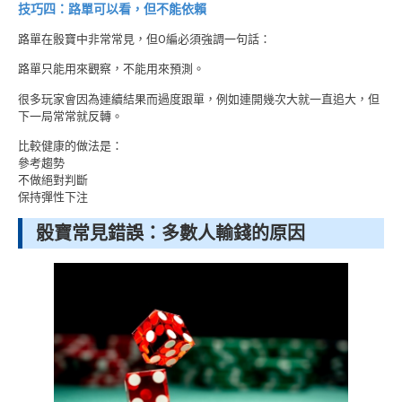
技巧四：路單可以看，但不能依賴
路單在骰寶中非常常見，但O編必須強調一句話：
路單只能用來觀察，不能用來預測。
很多玩家會因為連續結果而過度跟單，例如連開幾次大就一直追大，但
下一局常常就反轉。
比較健康的做法是：
參考趨勢
不做絕對判斷
保持彈性下注
骰寶常見錯誤：多數人輸錢的原因