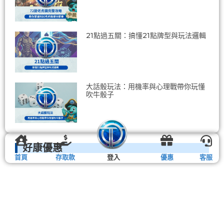
21點過五關：搞懂21點牌型與玩法邏輯
大話骰玩法：用機率與心理戰帶你玩懂
吹牛骰子
好康優惠
首頁
存取款
登入
優惠
客服
OT運寶娛樂城