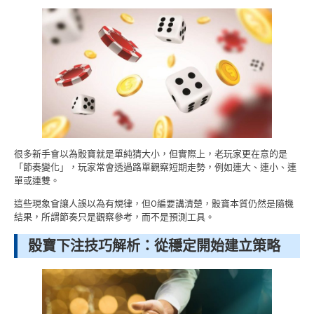
很多新手會以為骰寶就是單純猜大小，但實際上，老玩家更在意的是
「節奏變化」，玩家常會透過路單觀察短期走勢，例如連大、連小、連
單或連雙。
這些現象會讓人誤以為有規律，但O編要講清楚，骰寶本質仍然是隨機
結果，所謂節奏只是觀察參考，而不是預測工具。
骰寶下注技巧解析：從穩定開始建立策略