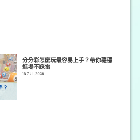
分分彩怎麼玩最容易上手？帶你穩穩
進場不踩雷
16 7 月, 2026