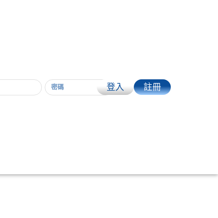
登入
註冊