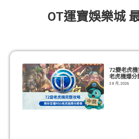
OT運寶娛樂城 
72變老虎
老虎機爆分
3 8 月, 2026