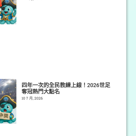
四年一次的全民教練上線！2026世足
奪冠熱門大點名
10 7 月, 2026