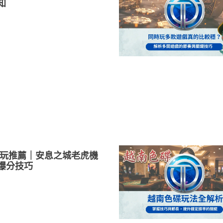
知
必玩推薦｜安息之城老虎機
爆分技巧