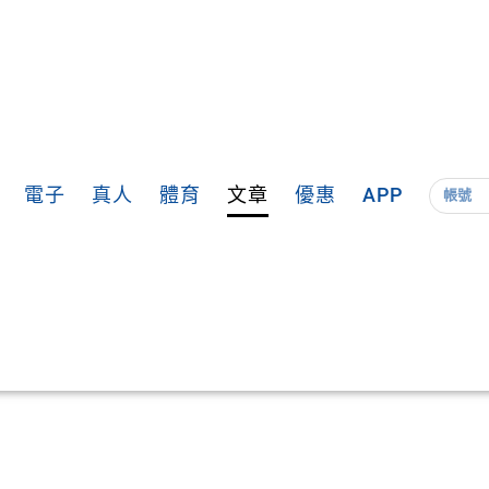
電子
真人
體育
文章
優惠
APP