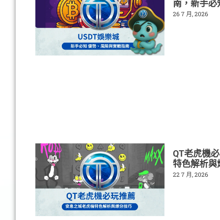
南，新手必
26 7 月, 2026
QT老虎機
特色解析與
22 7 月, 2026