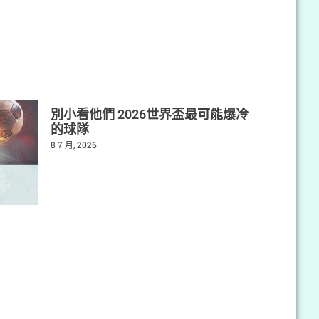
別小看他們 2026世界盃最可能爆冷
的球隊
8 7 月, 2026