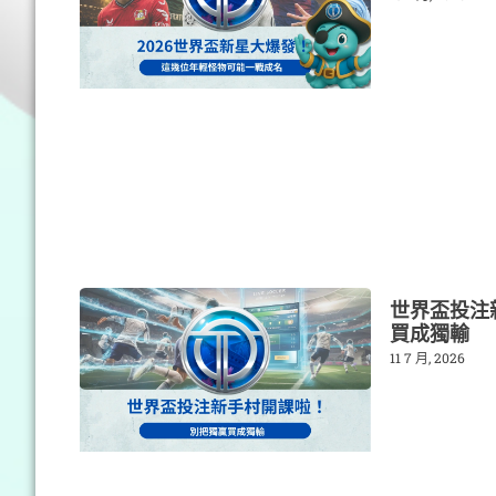
世界盃投注
買成獨輸
11 7 月, 2026