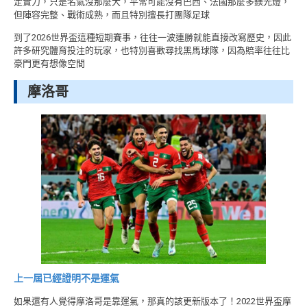
定實力，只是名氣沒那麼大，平常可能沒有巴西、法國那麼多鎂光燈，
但陣容完整、戰術成熟，而且特別擅長打團隊足球
到了2026世界盃這種短期賽事，往往一波連勝就能直接改寫歷史，因此
許多研究體育投注的玩家，也特別喜歡尋找黑馬球隊，因為賠率往往比
豪門更有想像空間
摩洛哥
上一屆已經證明不是運氣
如果還有人覺得摩洛哥是靠運氣，那真的該更新版本了！2022世界盃摩