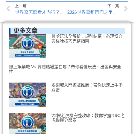
上一篇
下一篇
世界盃怎麼看才內行？教你從分組賽一路看到冠軍戰
2026世界盃新門面之爭！梅西之後誰來當招牌
更多文章
梭哈玩法全解析：規則結構、心理博弈
與梭哈技巧完整指南
線上娛樂城 Vs 實體賭場差在哪？帶你看懂玩法、出金與安全
性
娛樂城入門遊戲推薦：帶你快速上手不
踩雷
72變老虎機完整攻略：教你掌握RSG老
虎機爆分節奏