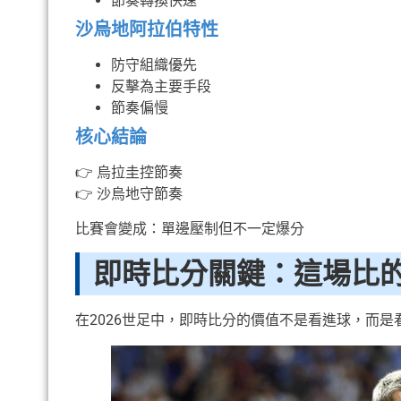
節奏轉換快速
沙烏地阿拉伯特性
防守組織優先
反擊為主要手段
節奏偏慢
核心結論
👉 烏拉圭控節奏
👉 沙烏地守節奏
比賽會變成：單邊壓制但不一定爆分
即時比分關鍵：這場比
在2026世足中，即時比分的價值不是看進球，而是