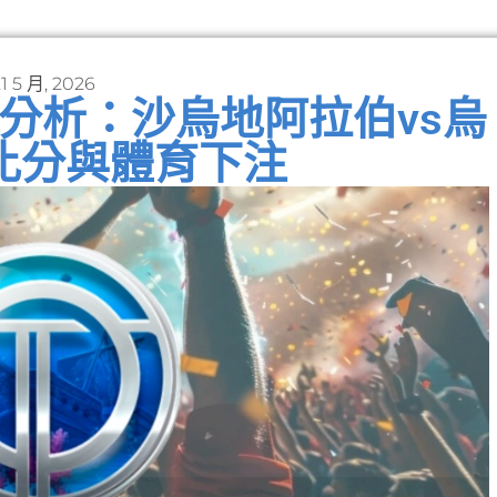
1 5 月, 2026
戰分析：沙烏地阿拉伯vs烏
比分與體育下注