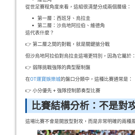
從世足賽程角度來看，這組很清楚分成兩個層級：
第一層：西班牙、烏拉圭
第二層：沙烏地阿拉伯、維德角
這代表什麼？
👉 第二層之間的對戰，就是關鍵搶分戰
但沙烏地阿拉伯對烏拉圭這場更特別，因為它屬於
👉 弱隊挑戰強隊的典型壓制盤
在
OT運寶娛樂城
的盤口分類中，這種比賽通常是：
👉 小分優先 + 強隊控制節奏型比賽
比賽結構分析：不是對
這場比賽不會是開放型對攻，而是非常明確的兩種