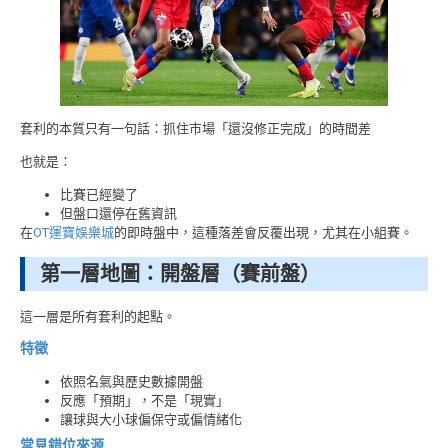
套利的本質只有一句話：抓住市場「還沒修正完成」的時間差
也就是：
比賽已經變了
但盤口還停在舊資訊
在
OT運寶娛樂城
的即時盤中，這種落差會反覆出現，尤其在小組賽。
第一層地圖：開盤層（賽前盤）
這一層是所有套利的起點。
特徵
依照名氣與歷史數據開盤
反應「預期」，不是「現實」
讓球與大小球偏保守或偏情緒化
常見錯位來源