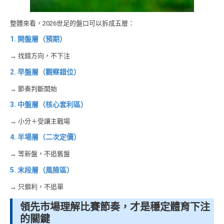
整體來看，2026世足的盤口可以拆成五層：
1. 開盤層（預期）
→ 找錯方向，不下注
2. 早盤層（觀察錯位）
→ 節奏判斷開始
3. 中盤層（核心套利區）
→ 小分＋受讓主戰場
4. 半場層（二次定價）
→ 等新盤，不追舊盤
5. 末段層（風險區）
→ 只鎖利，不追單
領先市場理解比賽節奏，才是穩定體育下注
的關鍵