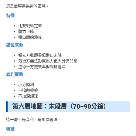
這是最容易誤判的區域。
特徵
比賽戰術定型
體力下降
盤口開始滯後
錯位來源
領先方收節奏但盤口未降
落後方無法形成壓力但大分仍開高
控球一方無效率但讓球過深
套利策略
小分鎖利
不追翻盤盤
不加深讓球
第六層地圖：末段層（70–90分鐘）
這一層不是套利，是風險管理。
特徵