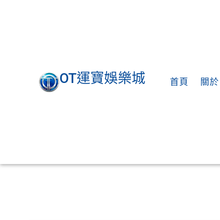
OT運寶娛樂城
首頁
關於