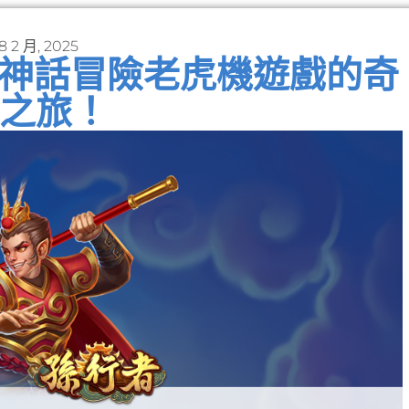
8 2 月, 2025
》神話冒險老虎機遊戲的奇
之旅！