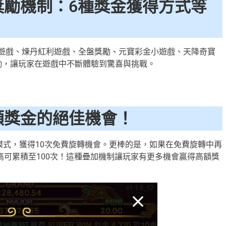
獎勵機制：6種獎金獲得方式等
費遊戲、煉丹紅利遊戲、全盤獎勵、元寶彩金小遊戲、天降奇寶
勵，讓玩家在遊戲中不斷體驗到驚喜與挑戰。
額獎金的絕佳機會！
旋轉模式，獲得10次免費旋轉機會。更棒的是，如果在免費旋轉中再
，最高可累積至100次！這種疊加機制讓玩家有更多機會贏得高額獎