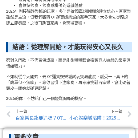
喜歡快節奏、節奏感掛帥的遊戲體驗
2025年剛接觸娛樂城的玩家，多半是從簡單規則開始建立信心。百家樂
雖然是主流，但我們觀察 OT運寶娛樂城的新手玩家，大多會先從龍虎
建立節奏感，之後再跳百家樂，會玩得更穩。
結語：從理解開始，才能玩得安心又長久
選對入門款，不代表保證贏，而是能夠穩穩體會這類真人遊戲的節奏與
情緒張力。
不如就從今天開始，去 OT運寶娛樂城試玩幾局龍虎，感受一下真正的
「簡單但不無聊」。等你習慣下注節奏，再考慮挑戰百家樂，會比硬著
頭皮一開始就碰更輕鬆。
2025的你，不妨給自己一個輕鬆開局的機會。
上一篇
下一篇
百家樂長龍要追嗎？OT運寶娛樂城破解2025追龍、斷龍迷思
小心娛樂城陷阱！2025 OT運寶娛樂城教你避開詐騙三大套路與防詐制度
更多文章