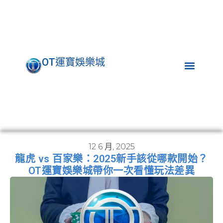
OT運寶娛樂城
12 6 月, 2025
龍虎 vs 百家樂：2025新手該從哪款開始？
OT運寶娛樂城帶你一次看懂玩法差異