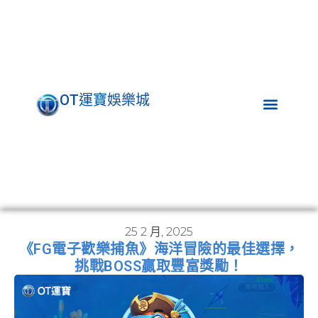
OT運寶娛樂城
25 2 月, 2025
《FG電子歡樂捕魚》海洋冒險的最佳選擇，
挑戰BOSS贏取豐富獎勵！