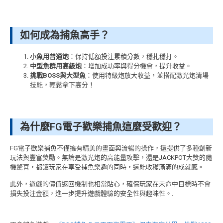
如何成為捕魚高手？
小魚用普通炮
：保持低額投注累積分數，穩扎穩打。
中型魚群用高級炮
：增加成功率與得分機會，提升收益。
挑戰BOSS與大型魚
：使用特級炮放大收益，並搭配激光炮清場
技能，輕鬆拿下高分！
為什麼FG電子歡樂捕魚這麼受歡迎？
FG電子歡樂捕魚不僅擁有精美的畫面與流暢的操作，還提供了多種創新
玩法與豐富獎勵。無論是激光炮的高能量攻擊，還是JACKPOT大獎的隨
機驚喜，都讓玩家在享受捕魚樂趣的同時，還能收穫滿滿的成就感。
此外，遊戲的價值返回機制也相當貼心，確保玩家在未命中目標時不會
損失投注金額，進一步提升遊戲體驗的安全性與趣味性。.