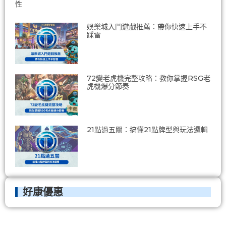
性
娛樂城入門遊戲推薦：帶你快速上手不
踩雷
72變老虎機完整攻略：教你掌握RSG老
虎機爆分節奏
21點過五關：搞懂21點牌型與玩法邏輯
好康優惠