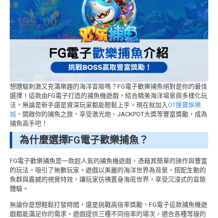
想體驗刺激又充滿樂趣的海洋冒險嗎？FG電子歡樂捕魚絕對是你的最佳
選擇！這款由FG電子打造的捕魚機遊戲，結合精美海洋場景與多樣化玩
法，無論是新手還是資深玩家都能輕鬆上手。現在就加入
OT運寶娛樂
城
，開啟你的捕魚之旅，享受激光炮、JACKPOT大獎等豐富獎勵，成為
捕魚高手吧！
為什麼選擇FG電子歡樂捕魚？
FG電子歡樂捕魚是一款超人氣的捕魚機遊戲，憑藉其簡單的操作與豐富
的玩法，吸引了無數玩家。遊戲以美麗的海洋世界為背景，搭配生動的
魚群與震撼的視覺特效，讓玩家彷彿置身海底世界，享受沉浸式的冒險
體驗。
無論你是想輕鬆打發時間，還是挑戰高倍率獎勵，FG電子這款捕魚機遊
戲都能滿足你的需求。遊戲提供三種不同倍率的場次，適合各種等級的