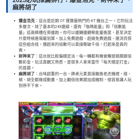
麻將胡了
爆金浩克
：這台是近期 OT 運寶最熱門的 KT 機台之一。它的玩法
多層次，除了基本的243連線，還有「咖瑪能量」和「倍數能
量」這兩條槽在旁邊跑。你可以邊轉邊觀察能量進度，甚至決定
什麼時候進場最划算。加上免費遊戲、超級免費遊戲、連消百搭
這些組合技，爆起來的倍數可以直接衝破千倍，打起來是真的
爽。
財神來了
：這台就比較偏穩定派，每一轉都有機會觸發跳關跟倍
數彩金，玩法直觀又熟悉，是很多人拿來當作「每天穩定打金」
的首選。
麻將胡了
：台味超重的一台，牌桌元素直接搬進老虎機裡，碰、
槓、胡全都做成動畫，加上翻倍效果跟加成機制，很容易讓人玩
到停不下來。