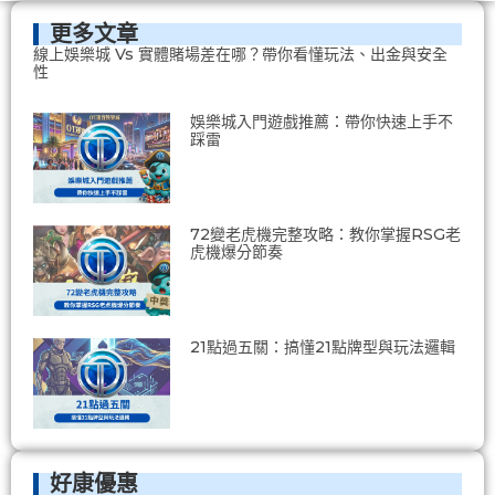
更多文章
線上娛樂城 Vs 實體賭場差在哪？帶你看懂玩法、出金與安全
性
娛樂城入門遊戲推薦：帶你快速上手不
踩雷
72變老虎機完整攻略：教你掌握RSG老
虎機爆分節奏
21點過五關：搞懂21點牌型與玩法邏輯
好康優惠