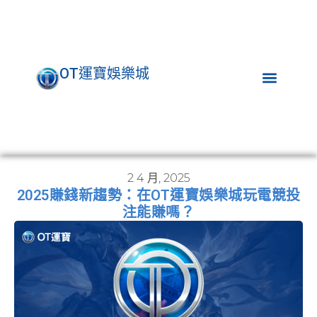
OT運寶娛樂城
2 4 月, 2025
2025賺錢新趨勢：在OT運寶娛樂城玩電競投
注能賺嗎？