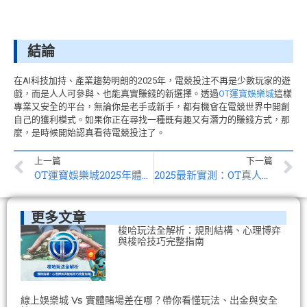
結論
在AI科技加持、產業趨勢明朗的2025年，電競投注不再是少數玩家的遊
戲，而是人人可參與、也能真實賺錢的新選擇。透過
OT運寶娛樂城
這樣
專業又安全的平台，無論你是老手或新手，都有機會在電競世界中開創
自己的獲利模式。如果你正在尋找一種既有趣又有潛力的賺錢方式，那
麼，是時候開始認真看待電競投注了。
上一篇
下一篇
OT運寶娛樂城2025年體育賽事下注 10種全新玩法等你來嘗試！
2025最新實測：OT真人試玩真實心得，告訴你值得玩嗎？
更多文章
梭哈玩法全解析：規則結構、心理博弈
與梭哈技巧完整指南
線上娛樂城 Vs 實體賭場差在哪？帶你看懂玩法、出金與安全