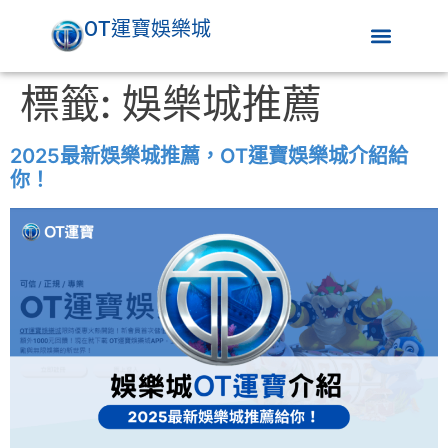
OT運寶娛樂城
標籤:
娛樂城推薦
2025最新娛樂城推薦，OT運寶娛樂城介紹給
你！