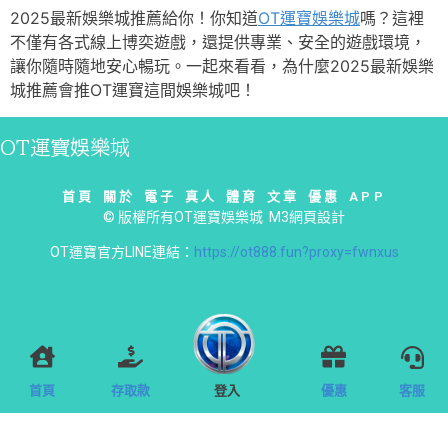
2025最新娛樂城推薦給你！你知道
OT運寶娛樂城
嗎？這裡
不僅有各式線上博奕遊戲，還提供專業、安全的遊戲環境，
讓你隨時隨地安心暢玩。一起來看看，為什麼2025最新娛樂
城推薦會推OT運寶這間娛樂城吧！
OT運寶娛樂城
首頁
關於
電子
真人
體育
文章
優惠
APP
© 版權所有
OT運寶娛樂城
M3網頁設計
OT運寶官方LINE連結：
https://ot888.fun?proxy=fwnxus
首頁
存取款
登入
優惠
客服